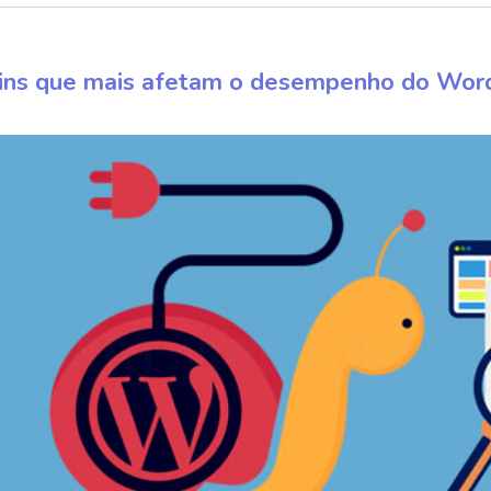
ins que mais afetam o desempenho do Wor