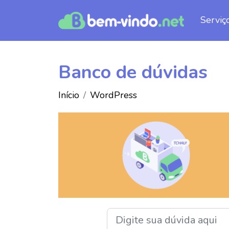
Serviç
Banco de dúvidas
Início
WordPress