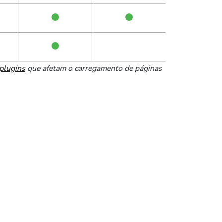
 plugins
que afetam o carregamento de páginas