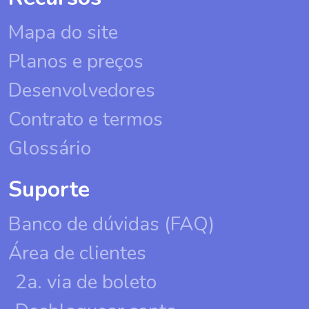
Mapa do site
Planos e preços
Desenvolvedores
Contrato e termos
Glossário
Suporte
Banco de dúvidas (FAQ)
Área de clientes
2a. via de boleto