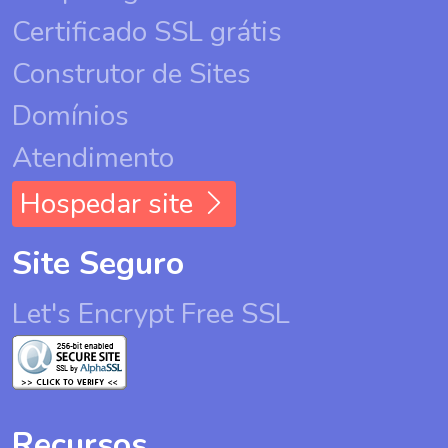
Certificado SSL grátis
Construtor de Sites
Domínios
Atendimento
Hospedar site
Site Seguro
Let's Encrypt Free SSL
Recursos