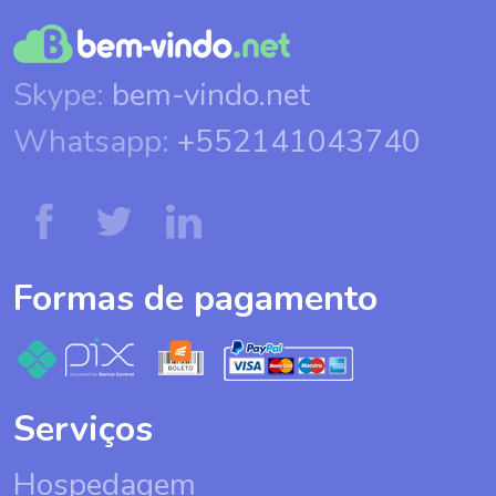
Skype:
bem-vindo.net
Whatsapp:
+552141043740
Formas de pagamento
Serviços
Hospedagem