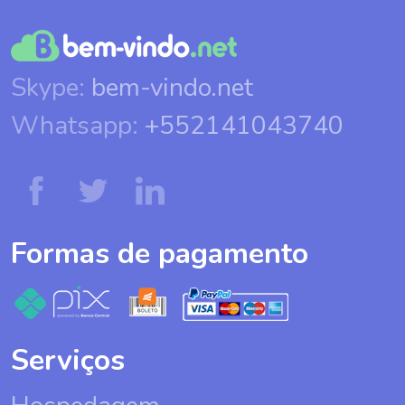
Skype:
bem-vindo.net
Whatsapp:
+552141043740
Formas de pagamento
Serviços