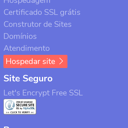
Hospedagem
Certificado SSL grátis
Construtor de Sites
Domínios
Atendimento
Hospedar site
Site Seguro
Let's Encrypt Free SSL