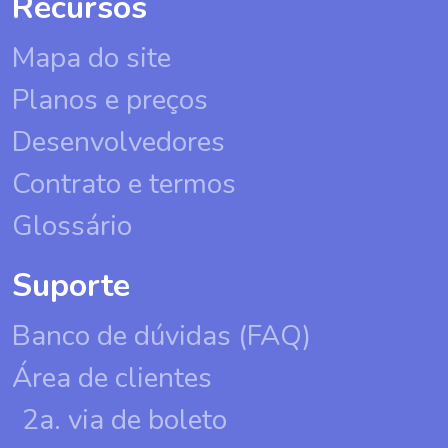
Recursos
Mapa do site
Planos e preços
Desenvolvedores
Contrato e termos
Glossário
Suporte
Banco de dúvidas (FAQ)
Área de clientes
2a. via de boleto