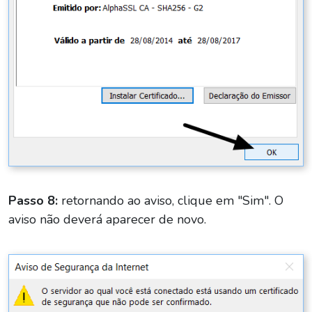
Passo 8:
retornando ao aviso, clique em "Sim". O
aviso não deverá aparecer de novo.