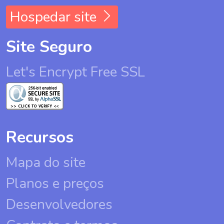
Hospedar site
Site Seguro
Let's Encrypt Free SSL
Recursos
Mapa do site
Planos e preços
Desenvolvedores