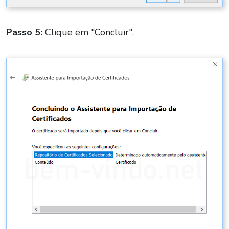
Passo 5:
Clique em "Concluir".