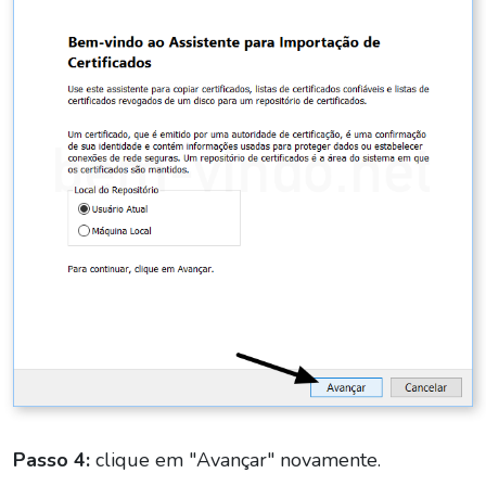
Passo 4:
clique em "Avançar" novamente.