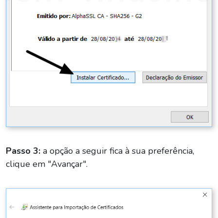
Passo 3:
a opção a seguir fica à sua preferência,
clique em "Avançar".