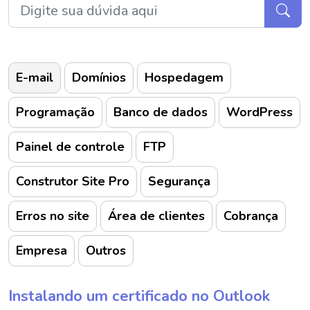
E-mail
Domínios
Hospedagem
Programação
Banco de dados
WordPress
Painel de controle
FTP
Construtor Site Pro
Segurança
Erros no site
Área de clientes
Cobrança
Empresa
Outros
Instalando um certificado no Outlook