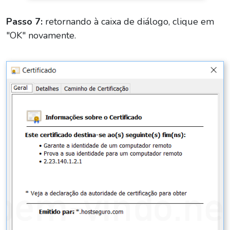
Passo 7:
retornando à caixa de diálogo, clique em
"OK" novamente.