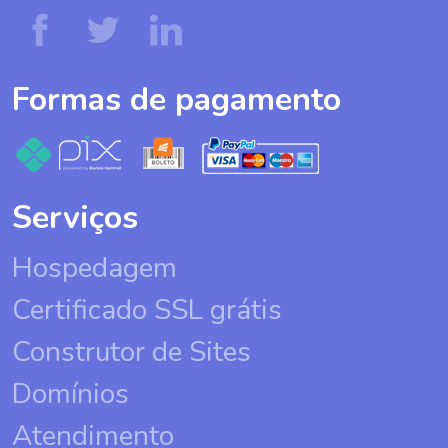
Formas de pagamento
Serviços
Hospedagem
Certificado SSL grátis
Construtor de Sites
Domínios
Atendimento