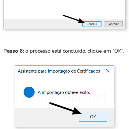
Passo 6:
o processo está concluído, clique em "OK".