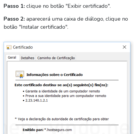
Passo 1:
clique no botão "Exibir certificado".
Passo 2:
aparecerá uma caixa de diálogo, clique no
botão "Instalar certificado".