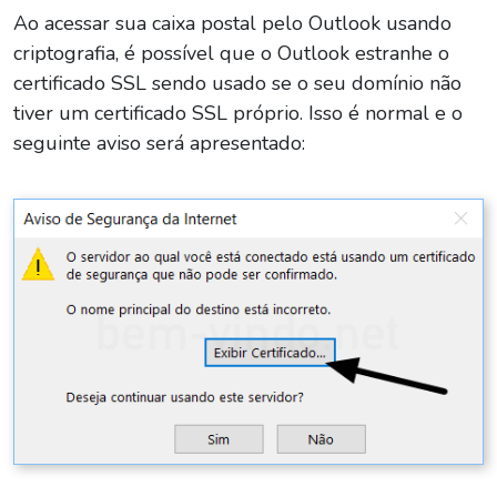
Ao acessar sua caixa postal pelo Outlook usando
criptografia, é possível que o Outlook estranhe o
certificado SSL sendo usado se o seu domínio não
tiver um certificado SSL próprio. Isso é normal e o
seguinte aviso será apresentado: