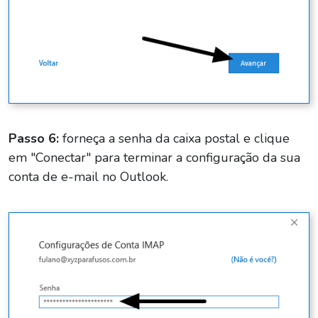
Passo 6:
forneça a senha da caixa postal e clique
em "Conectar" para terminar a configuração da sua
conta de e-mail no Outlook.