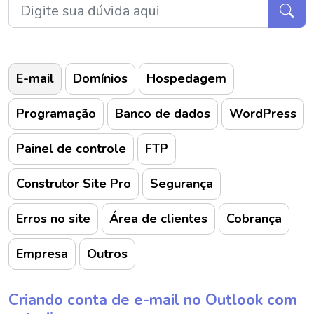
E-mail
Domínios
Hospedagem
Programação
Banco de dados
WordPress
Painel de controle
FTP
Construtor Site Pro
Segurança
Erros no site
Área de clientes
Cobrança
Empresa
Outros
Criando conta de e-mail no Outlook com