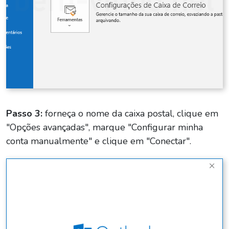
Passo 3:
forneça o nome da caixa postal, clique em
"Opções avançadas", marque "Configurar minha
conta manualmente" e clique em "Conectar".