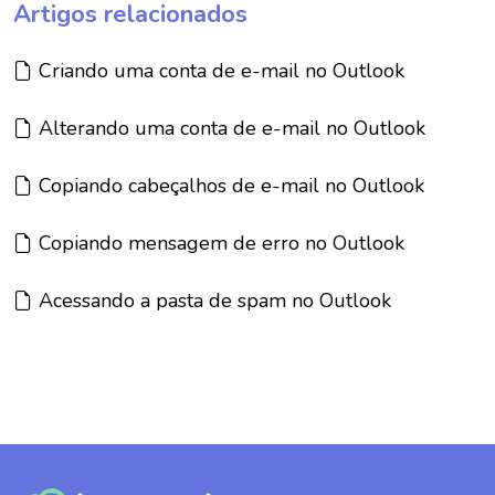
Artigos relacionados
Artigo:
Criando uma conta de e-mail no Outlook
Artigo:
Alterando uma conta de e-mail no Outlook
Artigo:
Copiando cabeçalhos de e-mail no Outlook
Artigo:
Copiando mensagem de erro no Outlook
Artigo:
Acessando a pasta de spam no Outlook