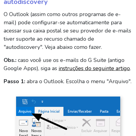
autodiscovery
O Outlook (assim como outros programas de e-
mail) pode configurar-se automaticamente para
acessar sua caixa postal se seu provedor de e-mails
tiver suporte ao recurso chamado de
"autodiscovery". Veja abaixo como fazer.
Obs.:
caso você use os e-mails do G Suite (antigo
Google Apps), siga as
instruções do seguinte artigo
.
Passo 1:
abra o Outlook. Escolha o menu "Arquivo".