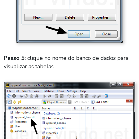
Passo 5:
clique no nome do banco de dados para
visualizar as tabelas.