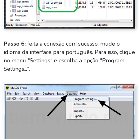
Passo 6:
feita a conexão com sucesso, mude o
idioma da interface para português. Para isso, clique
no menu "Settings" e escolha a opção "Program
Settings...".