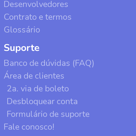
Desenvolvedores
Contrato e termos
Glossário
Suporte
Banco de dúvidas (FAQ)
Área de clientes
2a. via de boleto
Desbloquear conta
Formulário de suporte
Fale conosco!