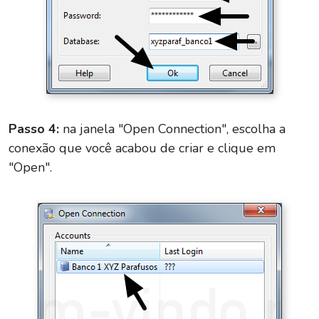
Passo 4:
na janela "Open Connection", escolha a
conexão que você acabou de criar e clique em
"Open".