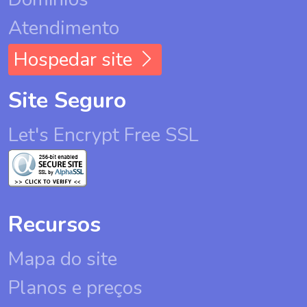
Atendimento
Hospedar site
Site Seguro
Let's Encrypt Free SSL
Recursos
Mapa do site
Planos e preços