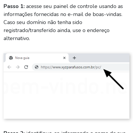
Passo 1:
acesse seu painel de controle usando as
informações fornecidas no e-mail de boas-vindas.
Caso seu domínio não tenha sido
registrado/transferido ainda, use o endereço
alternativo.