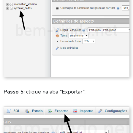
Passo 5:
clique na aba "Exportar".