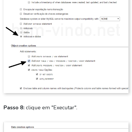
Passo 8:
clique em "Executar".