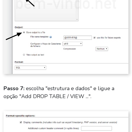
Passo 7:
escolha "estrutura e dados" e ligue a
opção "Add DROP TABLE / VIEW ...".