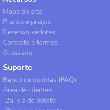
Mapa do site
Planos e preços
Desenvolvedores
Contrato e termos
Glossário
Suporte
Banco de dúvidas (FAQ)
Área de clientes
2a. via de boleto