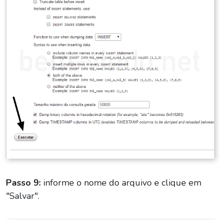
Passo 9:
informe o nome do arquivo e clique em
"Salvar".