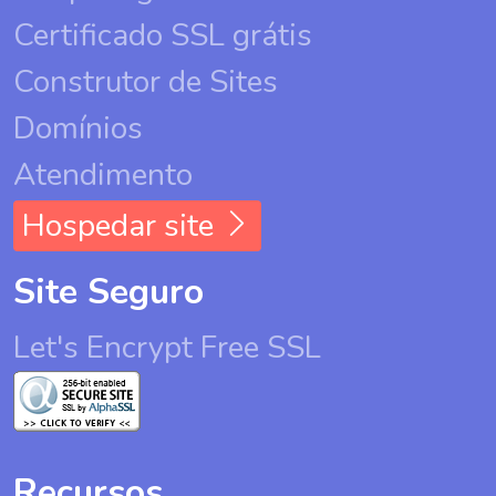
Certificado SSL grátis
Construtor de Sites
Domínios
Atendimento
Hospedar site
Site Seguro
Let's Encrypt Free SSL
Recursos