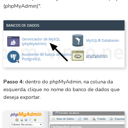
(phpMyAdmin)".
Passo 4:
dentro do phpMyAdmin, na coluna da
esquerda, clique no nome do banco de dados que
deseja exportar.