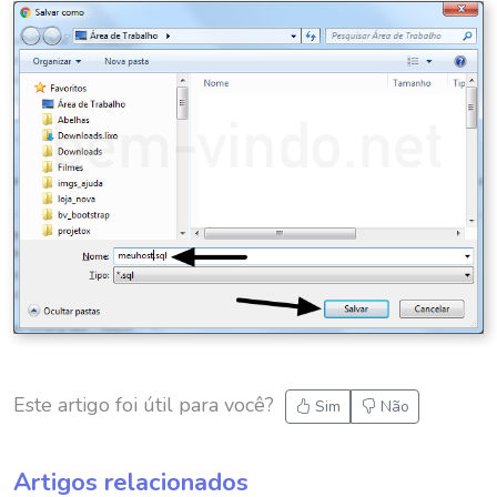
Este artigo foi útil para você?
Sim
Não
Artigos relacionados