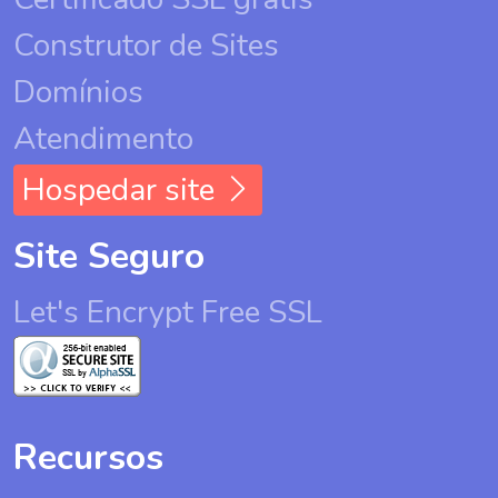
Construtor de Sites
Domínios
Atendimento
Hospedar site
Site Seguro
Let's Encrypt Free SSL
Recursos