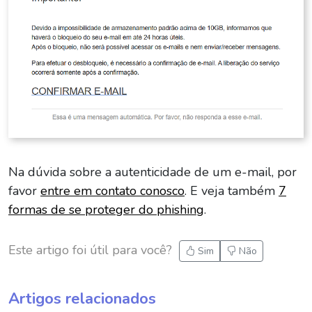
Na dúvida sobre a autenticidade de um e-mail, por
favor
entre em contato conosco
. E veja também
7
formas de se proteger do phishing
.
Este artigo foi útil para você?
Sim
Não
Artigos relacionados