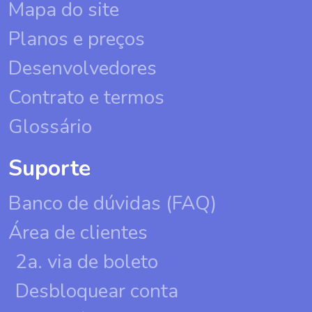
Mapa do site
Planos e preços
Desenvolvedores
Contrato e termos
Glossário
Suporte
Banco de dúvidas (FAQ)
Área de clientes
2a. via de boleto
Desbloquear conta