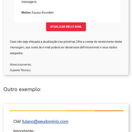
Outro exemplo: