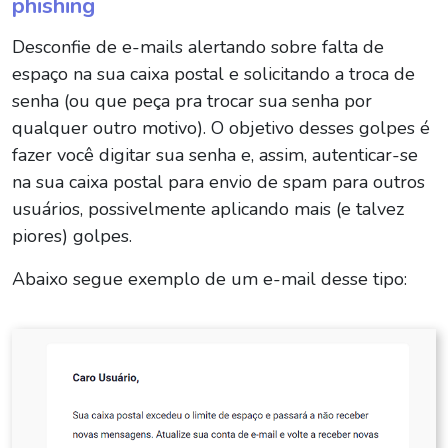
phishing
Desconfie de e-mails alertando sobre falta de
espaço na sua caixa postal e solicitando a troca de
senha (ou que peça pra trocar sua senha por
qualquer outro motivo). O objetivo desses golpes é
fazer você digitar sua senha e, assim, autenticar-se
na sua caixa postal para envio de spam para outros
usuários, possivelmente aplicando mais (e talvez
piores) golpes.
Abaixo segue exemplo de um e-mail desse tipo: