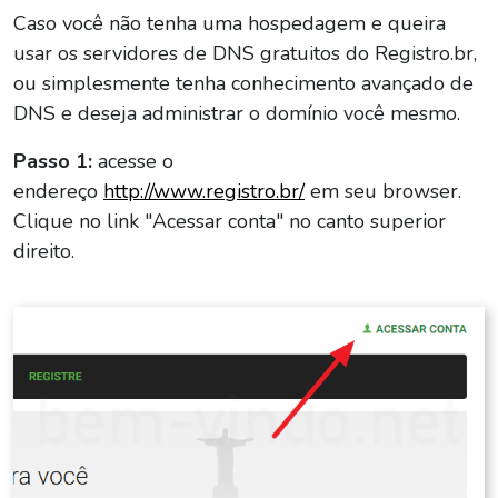
Caso você não tenha uma hospedagem e queira
usar os servidores de DNS gratuitos do Registro.br,
ou simplesmente tenha conhecimento avançado de
DNS e deseja administrar o domínio você mesmo.
Passo 1:
acesse o
endereço
http://www.registro.br/
em seu browser.
Clique no link "Acessar conta" no canto superior
direito.