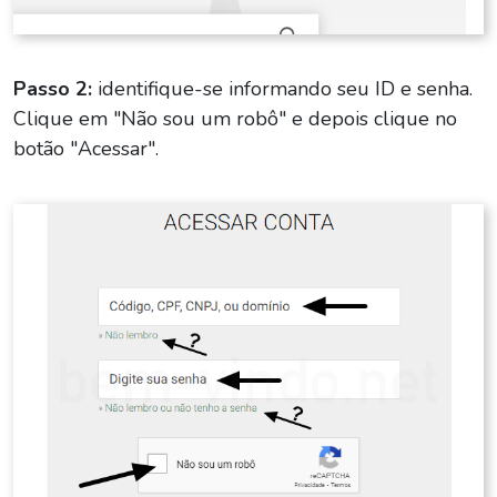
Passo 2:
identifique-se informando seu ID e senha.
Clique em "Não sou um robô" e depois clique no
botão "Acessar".