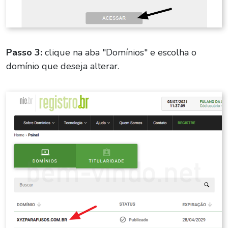
Passo 3:
clique na aba "Domínios" e escolha o
domínio que deseja alterar.