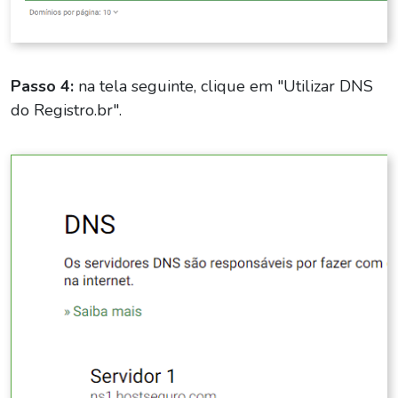
Passo 4:
na tela seguinte, clique em "Utilizar DNS
do Registro.br".