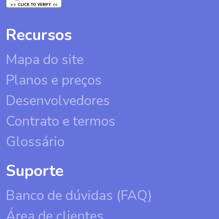
Recursos
Mapa do site
Planos e preços
Desenvolvedores
Contrato e termos
Glossário
Suporte
Banco de dúvidas (FAQ)
Área de clientes