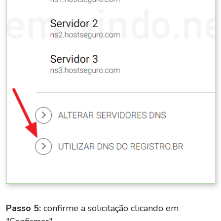
Passo 5:
confirme a solicitação clicando em