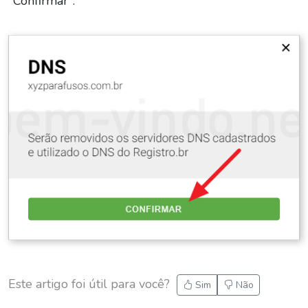
"Confirmar".
Este artigo foi útil para você?
Sim
Não