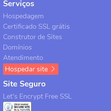
Serviços
Hospedagem
Certificado SSL grátis
Construtor de Sites
Domínios
Atendimento
Hospedar site
Site Seguro
Let's Encrypt Free SSL