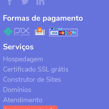
Formas de pagamento
Serviços
Hospedagem
Certificado SSL grátis
Construtor de Sites
Domínios
Atendimento