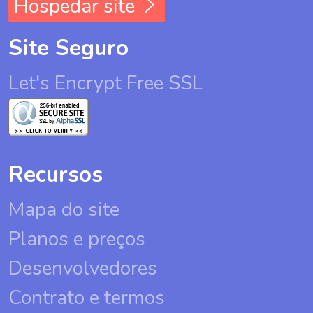
Hospedar site
Site Seguro
Let's Encrypt Free SSL
Recursos
Mapa do site
Planos e preços
Desenvolvedores
Contrato e termos