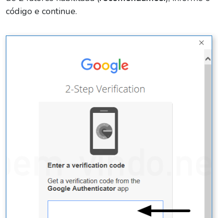
código e continue.