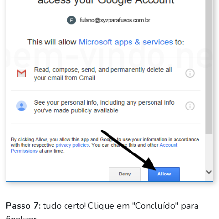
Passo 7:
tudo certo! Clique em "Concluído" para
finalizar.