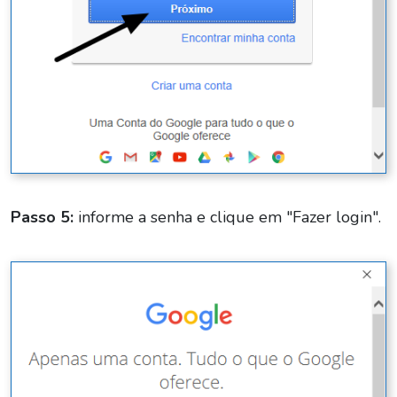
Passo 5:
informe a senha e clique em "Fazer login".