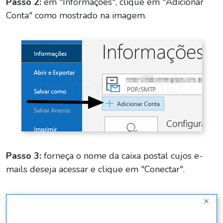
Passo 2:
em "Informações", clique em "Adicionar
Conta" como mostrado na imagem.
Passo 3:
forneça o nome da caixa postal cujos e-
mails deseja acessar e clique em "Conectar".