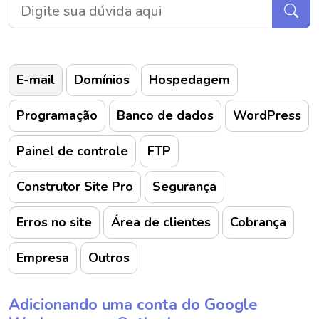
E-mail
Domínios
Hospedagem
Programação
Banco de dados
WordPress
Painel de controle
FTP
Construtor Site Pro
Segurança
Erros no site
Área de clientes
Cobrança
Empresa
Outros
Adicionando uma conta do Google