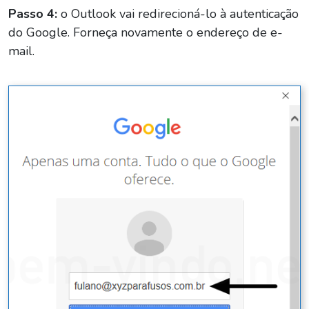
Passo 4:
o Outlook vai redirecioná-lo à autenticação
do Google. Forneça novamente o endereço de e-
mail.