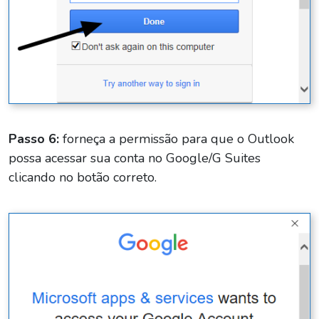
Passo 6:
forneça a permissão para que o Outlook
possa acessar sua conta no Google/G Suites
clicando no botão correto.