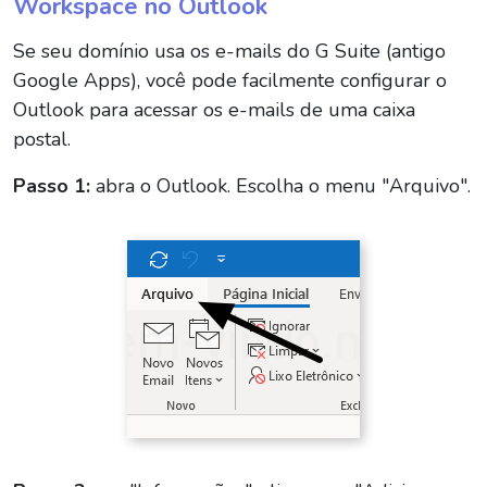
Workspace no Outlook
Se seu domínio usa os e-mails do G Suite (antigo
Google Apps), você pode facilmente configurar o
Outlook para acessar os e-mails de uma caixa
postal.
Passo 1:
abra o Outlook. Escolha o menu "Arquivo".