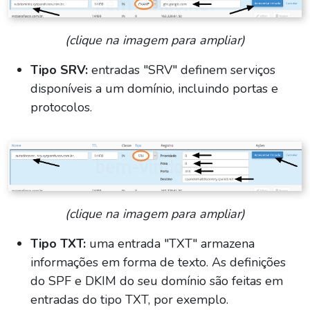
(clique na imagem para ampliar)
Tipo SRV:
entradas "SRV" definem serviços
disponíveis a um domínio, incluindo portas e
protocolos.
(clique na imagem para ampliar)
Tipo TXT:
uma entrada "TXT" armazena
informações em forma de texto. As definições
do SPF e DKIM do seu domínio são feitas em
entradas do tipo TXT, por exemplo.