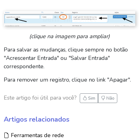
(clique na imagem para ampliar)
Para salvar as mudanças, clique sempre no botão
"Acrescentar Entrada" ou "Salvar Entrada"
correspondente.
Para remover um registro, clique no link "Apagar".
Este artigo foi útil para você?
Sim
Não
Artigos relacionados
Artigo:
Ferramentas de rede