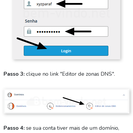
Passo 3:
clique no link "Editor de zonas DNS".
Passo 4:
se sua conta tiver mais de um domínio,