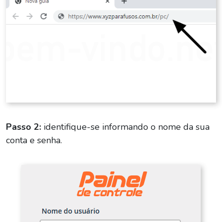
Passo 2:
identifique-se informando o nome da sua
conta e senha.