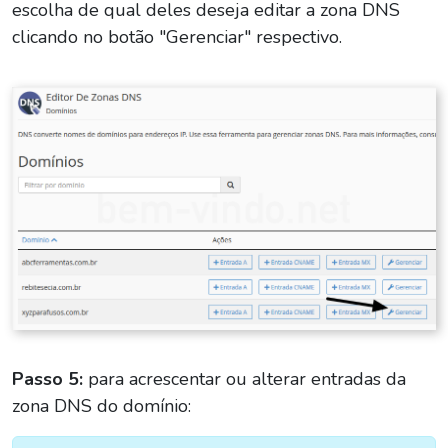
escolha de qual deles deseja editar a zona DNS
clicando no botão "Gerenciar" respectivo.
Passo 5:
para acrescentar ou alterar entradas da
zona DNS do domínio: