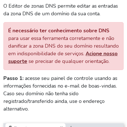
O Editor de zonas DNS permite editar as entradas
da zona DNS de um domínio da sua conta.
É necessário ter conhecimento sobre DNS
para usar essa ferramenta corretamente e não
danificar a zona DNS do seu domínio resultando
em indisponibilidade de serviços.
Acione nosso
suporte
se precisar de qualquer orientação.
Passo 1:
acesse seu painel de controle usando as
informações fornecidas no e-mail de boas-vindas.
Caso seu domínio não tenha sido
registrado/transferido ainda, use o endereço
alternativo.