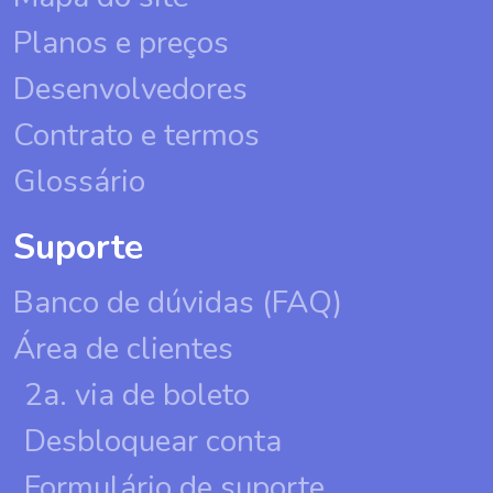
Planos e preços
Desenvolvedores
Contrato e termos
Glossário
Suporte
Banco de dúvidas (FAQ)
Área de clientes
2a. via de boleto
Desbloquear conta
Formulário de suporte