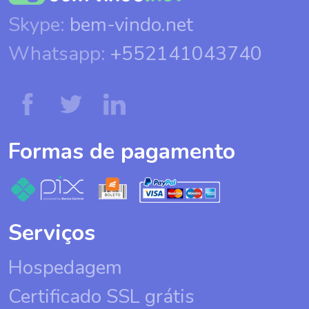
Skype:
bem-vindo.net
Whatsapp:
+552141043740
Formas de pagamento
Serviços
Hospedagem
Certificado SSL grátis