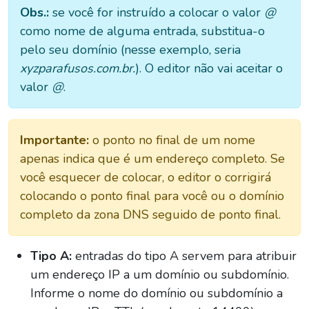
Obs.:
se você for instruído a colocar o valor
@
como nome de alguma entrada, substitua-o
pelo seu domínio (nesse exemplo, seria
xyzparafusos.com.br.
). O editor não vai aceitar o
valor
@
.
Importante:
o ponto no final de um nome
apenas indica que é um endereço completo. Se
você esquecer de colocar, o editor o corrigirá
colocando o ponto final para você ou o domínio
completo da zona DNS seguido de ponto final.
Tipo A:
entradas do tipo A servem para atribuir
um endereço IP a um domínio ou subdomínio.
Informe o nome do domínio ou subdomínio a