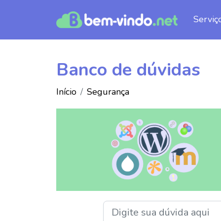
Serviç
Banco de dúvidas
Início
Segurança