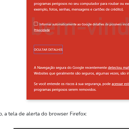
, a tela de alerta do browser Firefox: