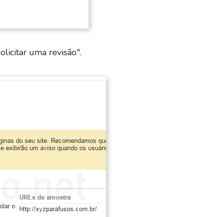
licitar uma revisão".