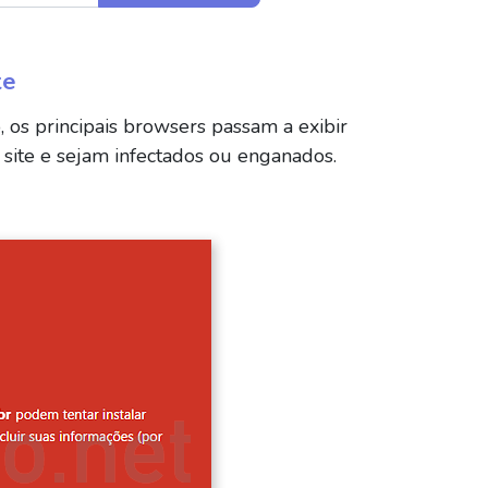
te
, os principais browsers passam a exibir
 site e sejam infectados ou enganados.