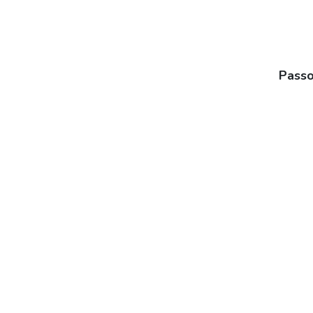
Passo