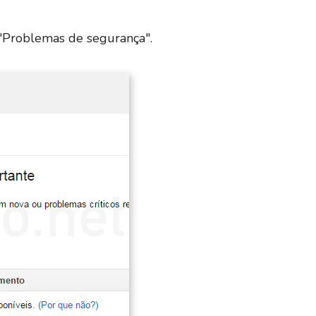
m "Problemas de segurança".