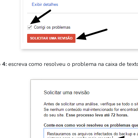
 4:
escreva como resolveu o problema na caixa de texto 