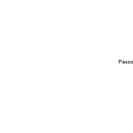
Passo