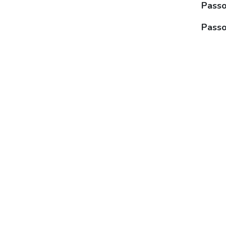
Passo
Passo