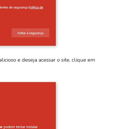
icioso e deseja acessar o site, clique em