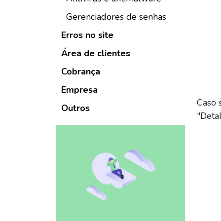
Gerenciadores de senhas
Erros no site
Área de clientes
Cobrança
Empresa
Caso s
Outros
"Detal