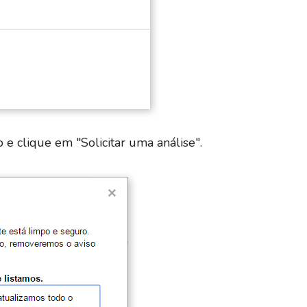
e clique em "Solicitar uma análise".