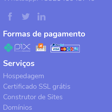
Formas de pagamento
Serviços
Hospedagem
Certificado SSL grátis
Construtor de Sites
Domínios