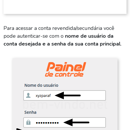
Para acessar a conta revendida/secundária você
pode autenticar-se com o
nome de usuário da
conta desejada e a senha da sua conta principal
.