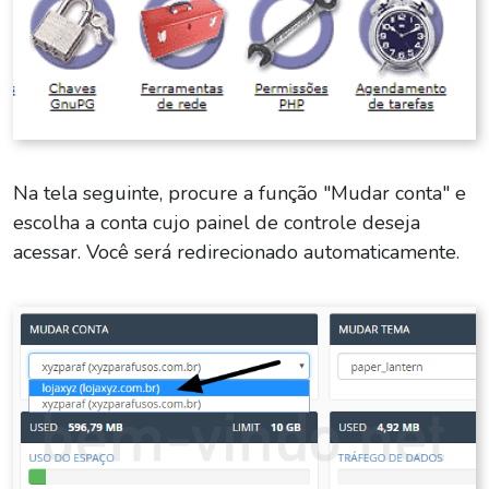
Na tela seguinte, procure a função "Mudar conta" e
escolha a conta cujo painel de controle deseja
acessar. Você será redirecionado automaticamente.