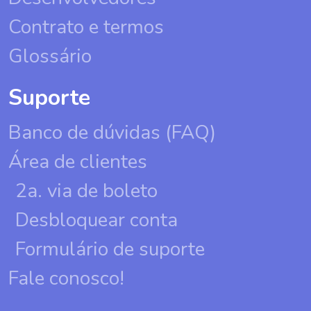
Contrato e termos
Glossário
Suporte
Banco de dúvidas (FAQ)
Área de clientes
2a. via de boleto
Desbloquear conta
Formulário de suporte
Fale conosco!