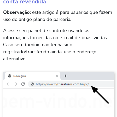
conta revendida
Observação:
este artigo é para usuários que fazem
uso do antigo plano de parceria.
Acesse seu painel de controle usando as
informações fornecidas no e-mail de boas-vindas.
Caso seu domínio não tenha sido
registrado/transferido ainda, use o endereço
alternativo.