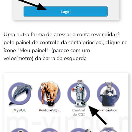
Uma outra forma de acessar a conta revendida é,
pelo painel de controle da conta principal, clique no
ícone "Meu painel"
(parece com um
velocímetro)
da barra da esquerda.