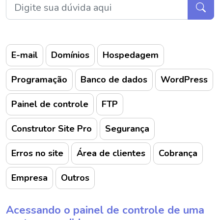
E-mail
Domínios
Hospedagem
Programação
Banco de dados
WordPress
Painel de controle
FTP
Construtor Site Pro
Segurança
Erros no site
Área de clientes
Cobrança
Empresa
Outros
Acessando o painel de controle de uma