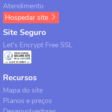
Atendimento
Hospedar site
Site Seguro
Let's Encrypt Free SSL
Recursos
Mapa do site
Planos e preços
Desenvolvedores