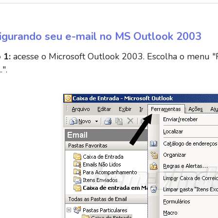
igurando seu e-mail no MS Outlook 2003
 1:
acesse o Microsoft Outlook 2003. Escolha o menu "
.".