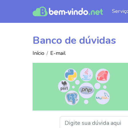
Serviç
Banco de dúvidas
Início
E-mail