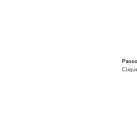
Passo
Cliqu