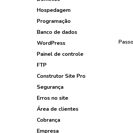
Hospedagem
Programação
Banco de dados
Passo
WordPress
Painel de controle
FTP
Construtor Site Pro
Segurança
Erros no site
Área de clientes
Cobrança
Empresa