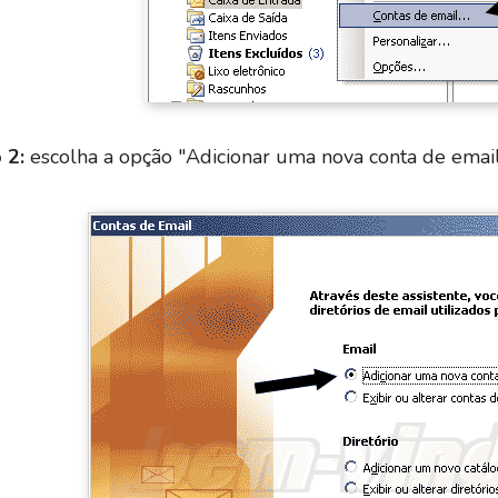
 2:
escolha a opção "Adicionar uma nova conta de email