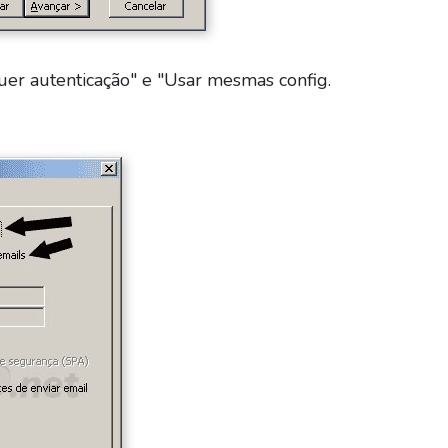
er autenticação" e "Usar mesmas config.