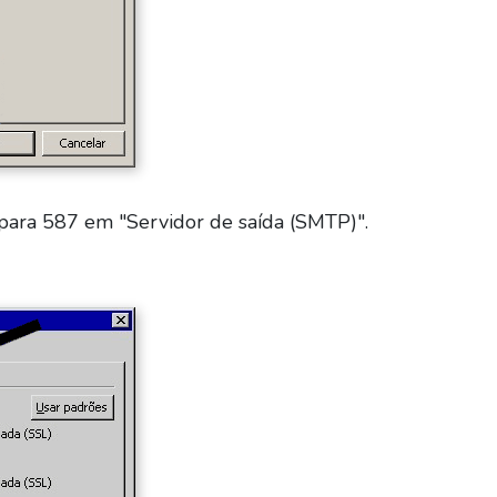
 para 587 em "Servidor de saída (SMTP)".