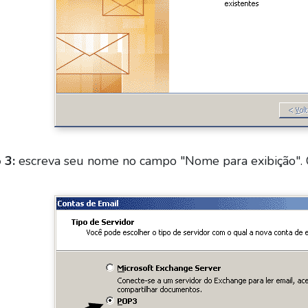
 3:
escreva seu nome no campo "Nome para exibição". 