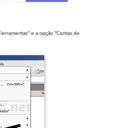
Ferramentas" e a opção "Contas de