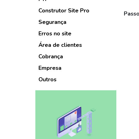
Construtor Site Pro
Passo
Segurança
Erros no site
Área de clientes
Cobrança
Empresa
Outros