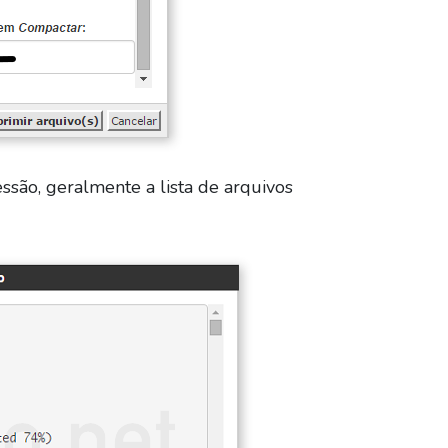
ssão, geralmente a lista de arquivos