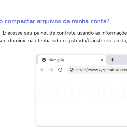
 compactar arquivos da minha conta?
 1:
acesse seu painel de controle usando as informaçõe
eu domínio não tenha sido registrado/transferido ainda,