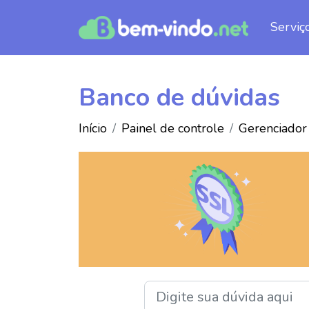
Serviç
Banco de dúvidas
Início
Painel de controle
Gerenciador