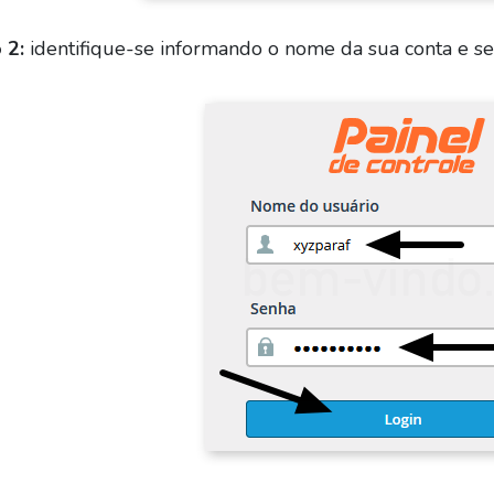
 2:
identifique-se informando o nome da sua conta e se