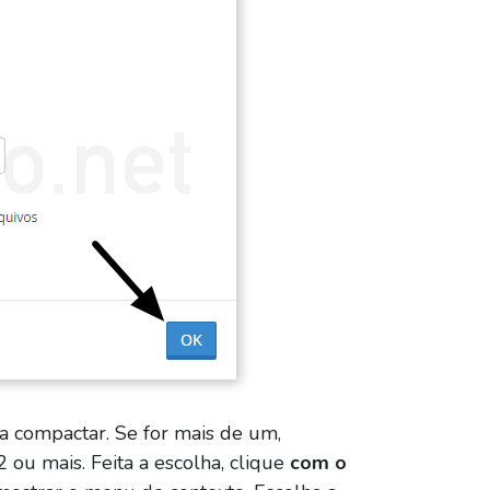
a compactar. Se for mais de um,
2 ou mais. Feita a escolha, clique
com o