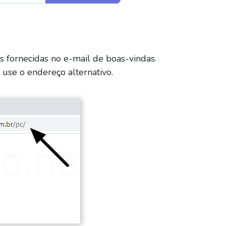
s fornecidas no e-mail de boas-vindas.
 use o endereço alternativo.