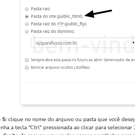
 5:
clique no nome do arquivo ou pasta que você desej
ha a tecla "Ctrl" pressionada ao clicar para selecionar 