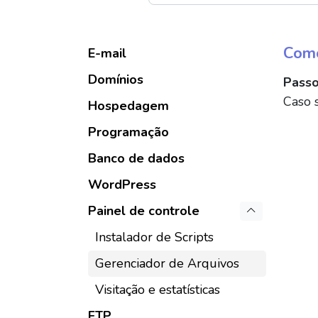
Como
E-mail
Domínios
Passo
Caso s
Hospedagem
Programação
Banco de dados
WordPress
Painel de controle
Instalador de Scripts
Gerenciador de Arquivos
Visitação e estatísticas
FTP