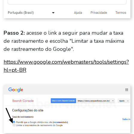
Passo 2:
acesse o link a seguir para mudar a taxa
de rastreamento e escolha "Limitar a taxa máxima
de rastreamento do Google".
https://www.google.com/webmasters/tools/settings?
hl=pt-BR