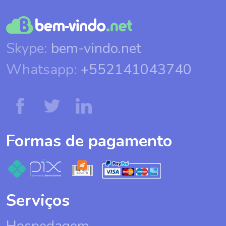
Skype:
bem-vindo.net
Whatsapp:
+552141043740
Formas de pagamento
Serviços