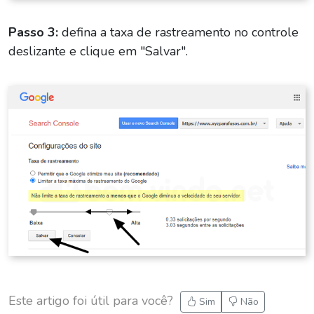
Passo 3:
defina a taxa de rastreamento no controle
deslizante e clique em "Salvar".
Este artigo foi útil para você?
Sim
Não