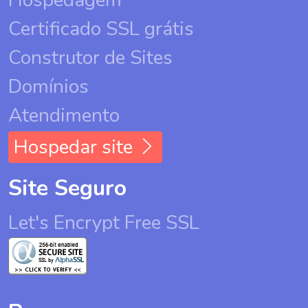
Hospedagem
Certificado SSL grátis
Construtor de Sites
Domínios
Atendimento
Hospedar site
Site Seguro
Let's Encrypt Free SSL