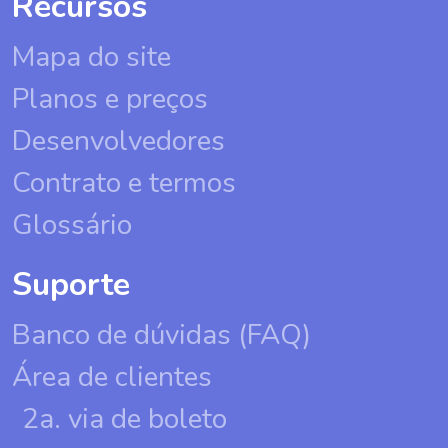
Recursos
Mapa do site
Planos e preços
Desenvolvedores
Contrato e termos
Glossário
Suporte
Banco de dúvidas (FAQ)
Área de clientes
2a. via de boleto