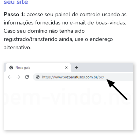
seu site
Passo 1:
acesse seu painel de controle usando as
informações fornecidas no e-mail de boas-vindas.
Caso seu domínio não tenha sido
registrado/transferido ainda, use o endereço
alternativo.