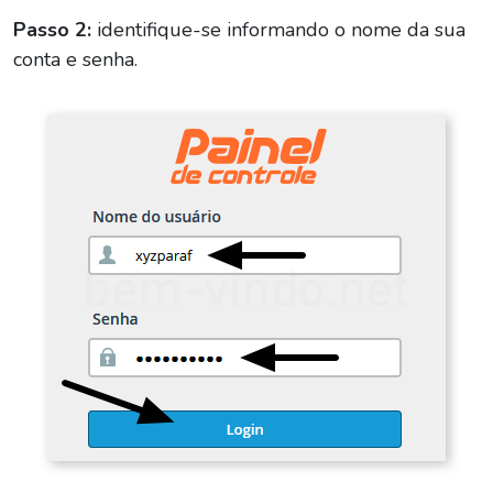
Passo 2:
identifique-se informando o nome da sua
conta e senha.