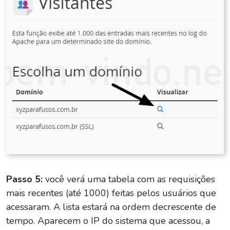
Passo 5:
você verá uma tabela com as requisições
mais recentes (até 1000) feitas pelos usuários que
acessaram. A lista estará na ordem decrescente de
tempo. Aparecem o IP do sistema que acessou, a