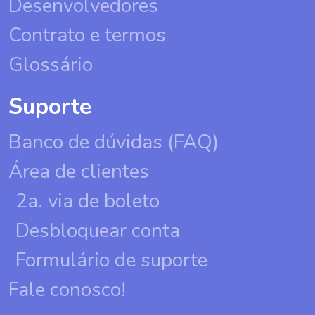
Desenvolvedores
Contrato e termos
Glossário
Suporte
Banco de dúvidas (FAQ)
Área de clientes
2a. via de boleto
Desbloquear conta
Formulário de suporte
Fale conosco!