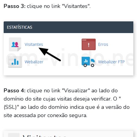
Passo 3:
clique no link "Visitantes".
Passo 4:
clique no link "Visualizar" ao lado do
domínio do site cujas visitas deseja verificar. O "
(SSL)" ao lado do domínio indica que é a versão do
site acessada por conexão segura.