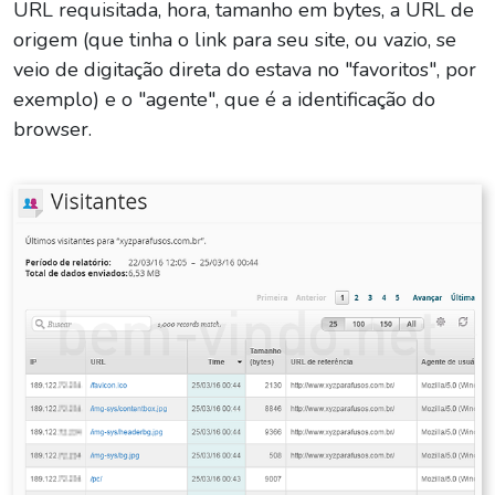
URL requisitada, hora, tamanho em bytes, a URL de
origem (que tinha o link para seu site, ou vazio, se
veio de digitação direta do estava no "favoritos", por
exemplo) e o "agente", que é a identificação do
browser.