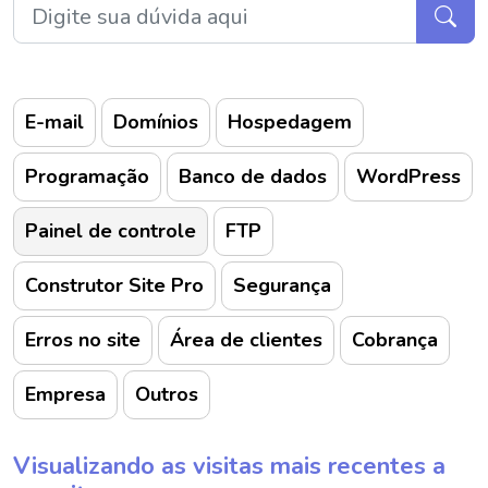
E-mail
Domínios
Hospedagem
Programação
Banco de dados
WordPress
Painel de controle
FTP
Construtor Site Pro
Segurança
Erros no site
Área de clientes
Cobrança
Empresa
Outros
Visualizando as visitas mais recentes a