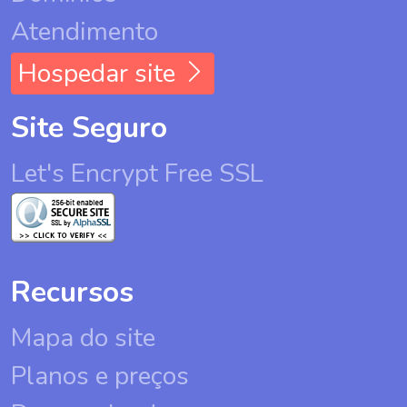
Atendimento
Hospedar site
Site Seguro
Let's Encrypt Free SSL
Recursos
Mapa do site
Planos e preços