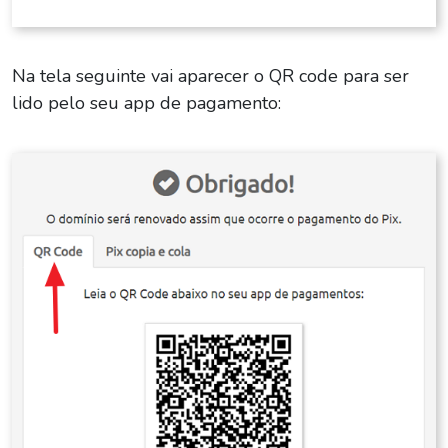
Na tela seguinte vai aparecer o QR code para ser
lido pelo seu app de pagamento: