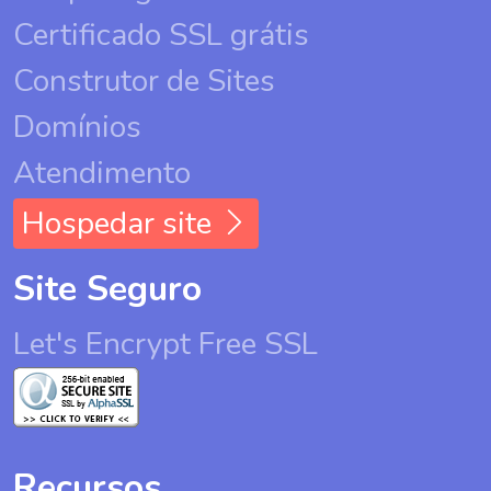
Certificado SSL grátis
Construtor de Sites
Domínios
Atendimento
Hospedar site
Site Seguro
Let's Encrypt Free SSL
Recursos