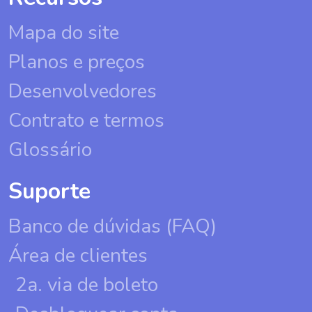
Mapa do site
Planos e preços
Desenvolvedores
Contrato e termos
Glossário
Suporte
Banco de dúvidas (FAQ)
Área de clientes
2a. via de boleto