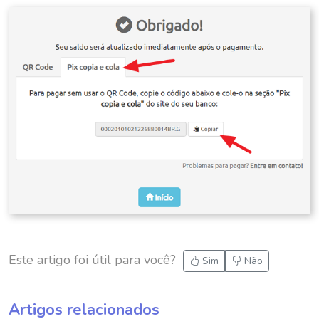
Este artigo foi útil para você?
Sim
Não
Artigos relacionados