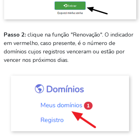
Passo 2:
clique na função "Renovação". O indicador
em vermelho, caso presente, é o número de
domínios cujos registros venceram ou estão por
vencer nos próximos dias.