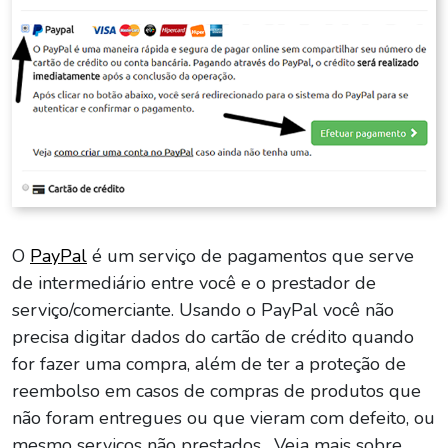
O
PayPal
é um serviço de pagamentos que serve
de intermediário entre você e o prestador de
serviço/comerciante. Usando o PayPal você não
precisa digitar dados do cartão de crédito quando
for fazer uma compra, além de ter a proteção de
reembolso em casos de compras de produtos que
não foram entregues ou que vieram com defeito, ou
mesmo serviços não prestados. Veja mais sobre