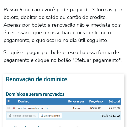
Passo 5:
no caixa você pode pagar de 3 formas: por
boleto, debitar do saldo ou cartão de crédito.
Apenas por boleto a renovação não é imediata pois
é necessário que o nosso banco nos confirme o
pagamento, o que ocorre no dia útil seguinte.
Se quiser pagar por boleto, escolha essa forma de
pagamento e clique no botão "Efetuar pagamento".