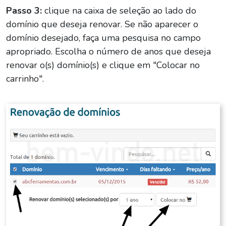
Passo 3:
clique na caixa de seleção ao lado do
domínio que deseja renovar. Se não aparecer o
domínio desejado, faça uma pesquisa no campo
apropriado. Escolha o número de anos que deseja
renovar o(s) domínio(s) e clique em "Colocar no
carrinho".