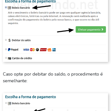
Caso opte por debitar do saldo, o procedimento é
semelhante: