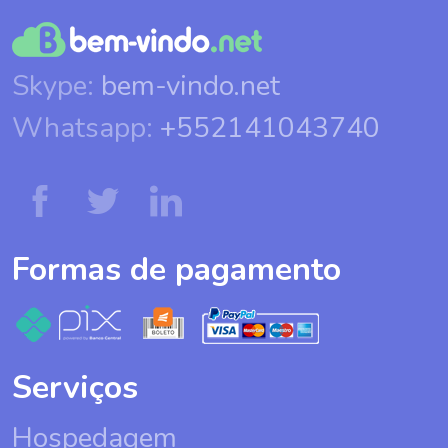
Skype:
bem-vindo.net
Whatsapp:
+552141043740
Formas de pagamento
Serviços
Hospedagem