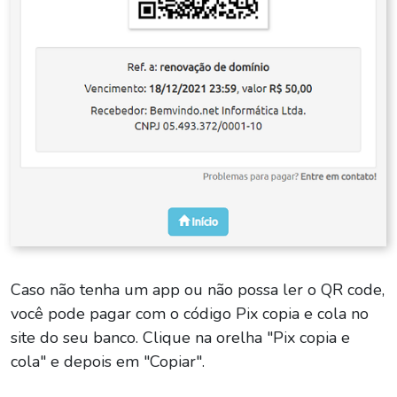
Caso não tenha um app ou não possa ler o QR code,
você pode pagar com o código Pix copia e cola no
site do seu banco. Clique na orelha "Pix copia e
cola" e depois em "Copiar".