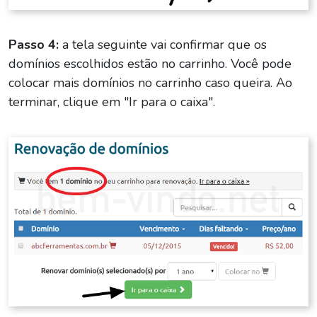
Passo 4:
a tela seguinte vai confirmar que os
domínios escolhidos estão no carrinho. Você pode
colocar mais domínios no carrinho caso queira. Ao
terminar, clique em "Ir para o caixa".