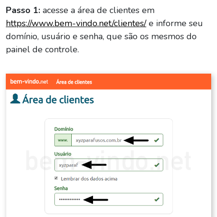
Passo 1:
acesse a área de clientes em
https://www.bem-vindo.net/clientes/
e informe seu
domínio, usuário e senha, que são os mesmos do
painel de controle.