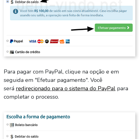
Para pagar com PayPal, clique na opção e em
seguida em "Efetuar pagamento". Você
será
redirecionado para o sistema do PayPal
para
completar o processo.