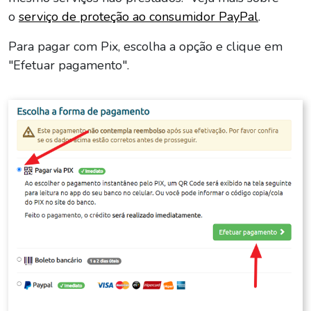
o
serviço de proteção ao consumidor PayPal
.
Para pagar com Pix, escolha a opção e clique em
"Efetuar pagamento".